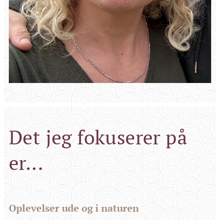
Det jeg fokuserer på
er...
Oplevelser ude og i naturen