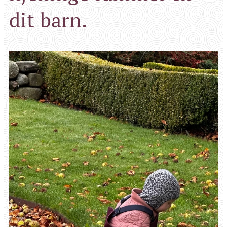
dit barn.