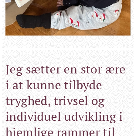
Jeg sætter en stor ære
i at kunne tilbyde
tryghed, trivsel og
individuel udvikling i
hjemlige rammer til